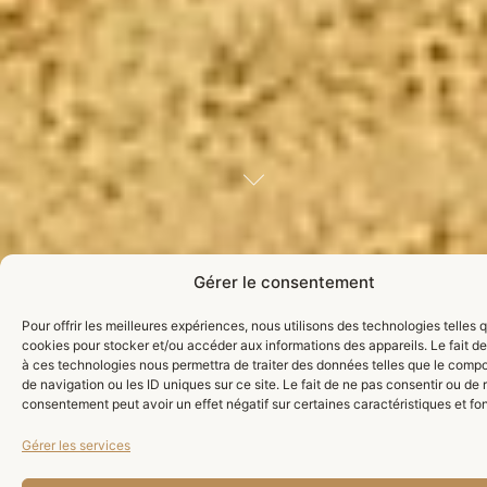
Gérer le consentement
HISTOIRE
L'histoire
Pour offrir les meilleures expériences, nous utilisons des technologies telles 
cookies pour stocker et/ou accéder aux informations des appareils. Le fait de
du
à ces technologies nous permettra de traiter des données telles que le comp
de navigation ou les ID uniques sur ce site. Le fait de ne pas consentir ou de r
consentement peut avoir un effet négatif sur certaines caractéristiques et fo
Domaine
Gérer les services
Guidé par une